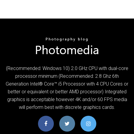
(Recommended: Windows 10) 2.0 GHz CPU with dual-core
processor minimum (Recommended: 2.8 Ghz 6th
Generation Intel® Core™ i5 Processor with 4 CPU Cores or
better or equivalent or better AMD processor) Integrated
graphics is acceptable however 4K and/or 60 FPS media
will perform best with discrete graphics cards.