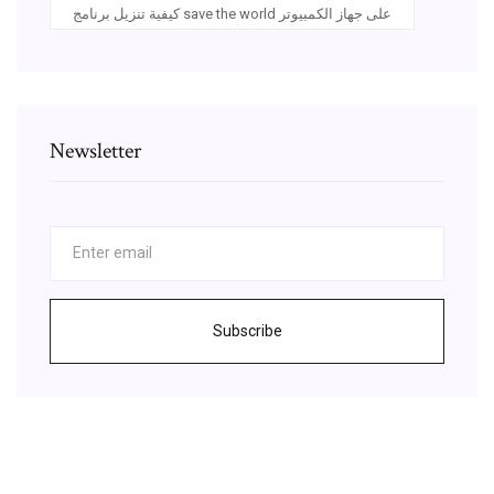
كيفية تنزيل برنامج save the world على جهاز الكمبيوتر
Newsletter
Subscribe