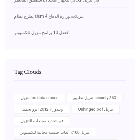
يطرح نظام sism 4 تنزيلات وزارة الدفاع
أفضل 10 برامج تنزيل للكمبيوتر
Tag Clouds
تنزيل تطبيق security 360
تنزيل ios data eraser
Unhinged pdf تنزيل
ويندوز 7 2012 ايزو تحميل
قم بتحديد مجلدات للتنزيل
تنزيل 100٪ ألعاب جنسية مجانية للكمبيوتر