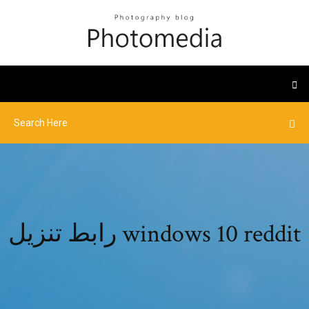
رابط تنزيل windows 10 reddit