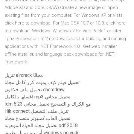
Adobe XD and CorelDRAW).Create a new image or open
existing files from your computer. For Windows XP or Vista,
click here to download. For Mac OSX 10.7 or 10.8, click here
to download. Windows. Windows 7 Service Pack 1 or later
1ghz Processor · 512mb Downloads for building and running
applications with .NET Framework 4.0 . Get web installer,
offline installer, and language pack downloads for .NET
Framework.
تنزيل aircrack مجانًا
تحميل فيلم لايف يموت كرر كامل مجانا
تحميل ملف فلافون chemdraw
اغسلها بالكامل mp3 تحميل مجاني
Idm 6.23 مع الكراك و التصحيح تحميل مجاني
Hik-connect تنزيل ملف التشغيل
تحميل العاب كمبيوتر متصدع مجانا
تحميل مجلة الحياة الموهوبة pdf 2018
أين يتم تنزيل تطبيق windows pc vudu