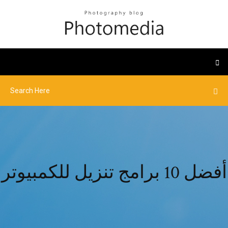
أفضل 10 برامج تنزيل للكمبيوتر