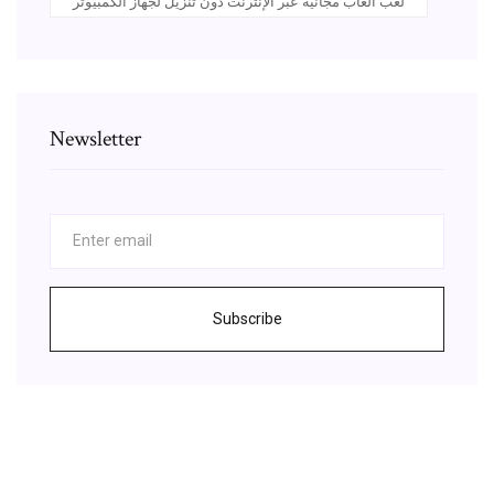
لعب ألعاب مجانية عبر الإنترنت دون تنزيل لجهاز الكمبيوتر
Newsletter
Subscribe