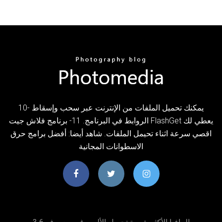
10- يمكنك تحميل الملفات من الإنترنت عبر سحب وإسقاط
الروابط في البرنامج. 11- برنامج فلاش جيت FlashGet يعطي لك
اقصي سرعة اثناء تحيمل الملفات. شاهد أيضا: أفضل برامج حرق
الاسطوانات المجانية