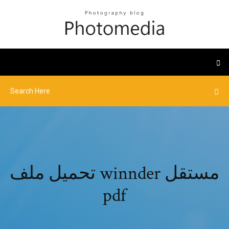
تحميل ملف winnder مستقل
pdf