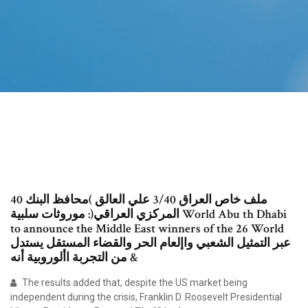
40 ملف خاص العراق 3/40 علي العالق )محافظ البنك
المركزي العراقي(: موروثات سلبية World Abu th Dhabi
to announce the Middle East winners of the 26 World
عبر التمثيل الشعبي واإلعام الحر والقضاء المستقل يستدل
من التجربة األوروبية أنه &
The results added that, despite the US market being
independent during the crisis, Franklin D. Roosevelt Presidential