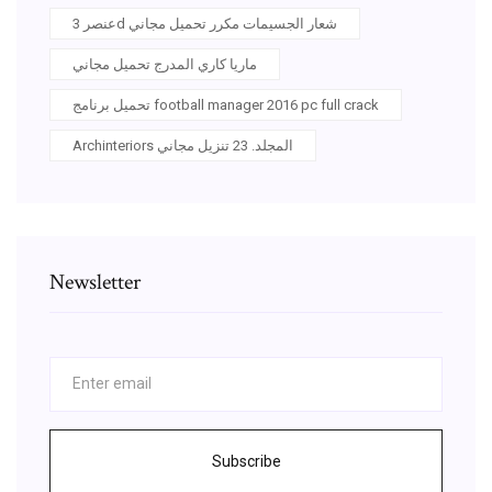
عنصر 3d شعار الجسيمات مكرر تحميل مجاني
ماريا كاري المدرج تحميل مجاني
تحميل برنامج football manager 2016 pc full crack
Archinteriors المجلد. 23 تنزيل مجاني
Newsletter
Subscribe