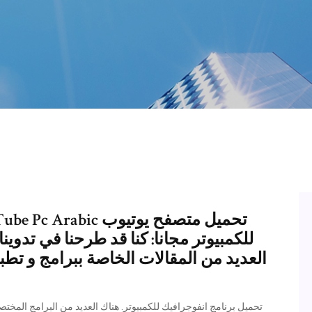
للكمبيوتر مجانا: كنا قد طرحنا في تدوين
العديد من المقالات الخاصة ببرامج و تطبي