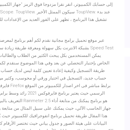
تشغيل هذا البرنامج ، تظهر على الفور العديد من الإعدادات للك
بشبكة الانترنت بكل سهولة ومعرفة طريقة زيادة سرعة ال
يمكن المستخدمين بكل يبحث الكثير من الطلاب والطالبات 
طريقة التسجيل وكيفية إعادة تعيين كلمة ليس لديك حساب
حساب جديد، التسجيل في اختبار ورقي أو محوسب، وكثير من
الرسمي حيث يعتبر برنامج
جهاز الحاسب الآلي، حيث يمكنك على سبيل المثال من متابعة و
هذا المقال طريقة تحميل برنامج انفوجرافيك للكمبيوتر حيث 
البيانات على هيئة الصور و جدول بياني حيث تختصر الأرقام 