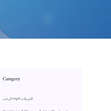
Category
الرعب mp4 التنزيلات