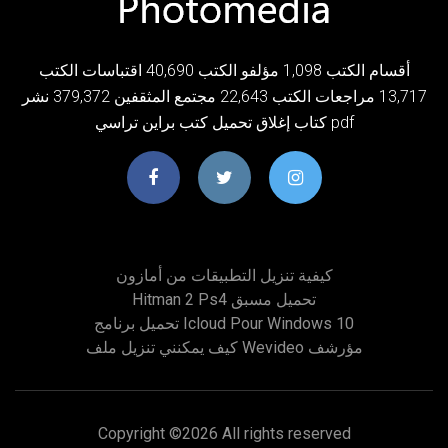
أقسام الكتب 1,098 مؤلفو الكتب 40,690 اقتباسات الكتب
13,717 مراجعات الكتب 22,643 مجتمع المثقفين 379,372 نشر
كتاب إغلاق تحميل كتب براين تراسي pdf
كيفية تنزيل التطبيقات من أمازون
Hitman 2 Ps4 تحميل مسبق
تحميل برنامج Icloud Pour Windows 10
كيف يمكنني تنزيل ملف Wevideo مؤرشف
Copyright ©
2026 All rights reserved