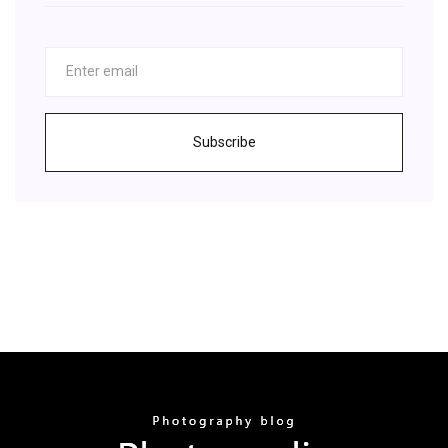
Subscribe