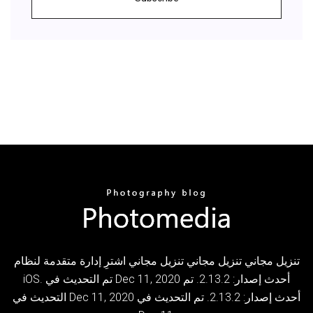
تنزيل مجاني تنزيل مجاني تنزيل مجاني اشترِ إدارة متقدمة لنظام
iOS. تم التحديث في Dec 11, 2020 أحدث إصدار: 2.13.2. تم
التحديث في Dec 11, 2020 أحدث إصدار: 2.13.2. تم التحديث في