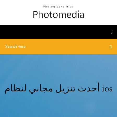
أحدث تنزيل مجاني لنظام ios