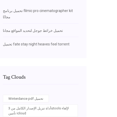
تحميل برنامج filmic pro cinematographer kit
مجانًا
تحميل خرائط جوجل لتحديد المواقع مجانا
تحميل fate stay night heaves feel torrent
Tag Clouds
Winterdance pdf تحميل
أداة تنزيل الإصدار الكامل من 3utools لإلغاء
تأمين icloud