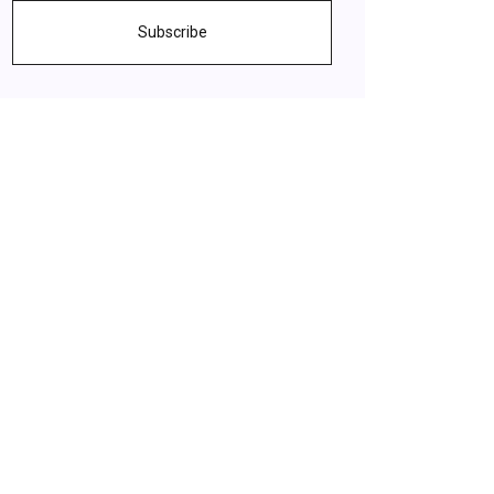
Subscribe