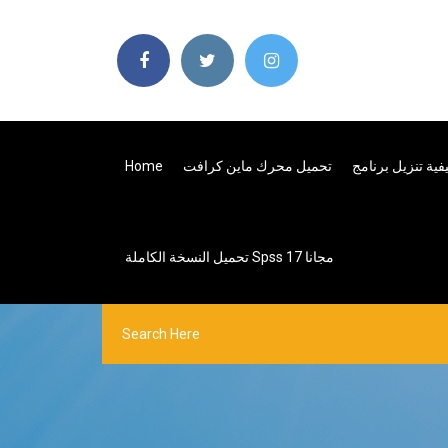
Home
تحميل محرك ماين كرافت
تحميل النسخة الكاملة Spss 17 مجانا