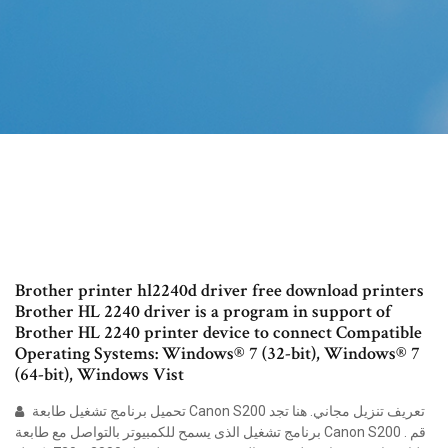
Brother printer hl2240d driver free download printers
Brother HL 2240 driver is a program in support of
Brother HL 2240 printer device to connect Compatible
Operating Systems: Windows® 7 (32-bit), Windows® 7
(64-bit), Windows Vist
تحميل برنامج تشغيل طابعة Canon S200 تعريف تنزيل مجاني. هنا تجد
برنامج تشغيل الذى يسمح للكمبيوتر بالتواصل مع طابعة Canon S200 . قم