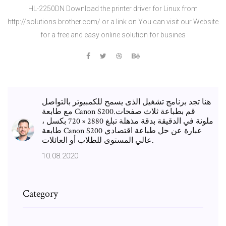
HL-2250DN Download the printer driver for Linux from
http://solutions.brother.com/ or a link on You can visit our Website
for a free and easy online solution for busines
هنا تجد برنامج تشغيل الذى يسمح للكمبيوتر بالتواصل
مع طابعة Canon S200.قم بطباعة ثلاث صفحات
ملونة في الدقيقة بدقة مذهلة تبلغ 2880 × 720 بكسل ،
طابعة Canon S200 عبارة عن حل طباعة اقتصادي
عالي المستوى للطلاب أو العائلات.
10.08.2020
Category