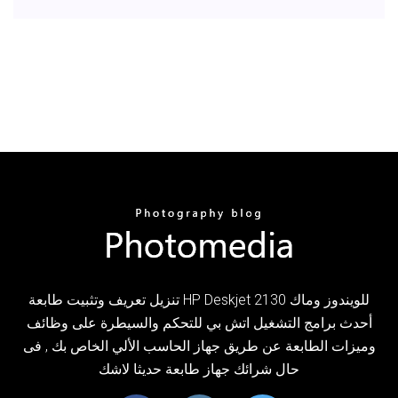
تنزيل تعريف وتثبيت طابعة HP Deskjet 2130 للويندوز وماك
أحدث برامج التشغيل اتش بي للتحكم والسيطرة على وظائف
وميزات الطابعة عن طريق جهاز الحاسب الألي الخاص بك , فى
حال شرائك جهاز طابعة حديثا لاشك