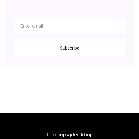
Subscribe