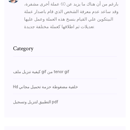
بارغم من أن هناك ما يزيد عن 60 عملة أخرى مشفرة،
وقد ساعد عدم معرفة الشخص الذي قام باصدار عملة
البيتكوين علي القيام بنسخ هذه العملة وعمل عليها
تعديلات ثم اطلاقها كعملة مختلفة جديدة.
Category
كيفية تنزيل ملف gif من tenor gif
Hd خلفية مضغوطة حزمة تحميل مجاني
التطبيق لتنزيل وتسجيل pdf