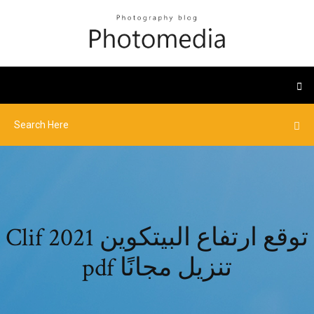
Clif توقع ارتفاع البيتكوين 2021
pdf تنزيل مجانًا