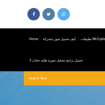
كيف تحميل صور متحركة
Home
تحميل برامج تشغيل صورة ظلية حجاب 3