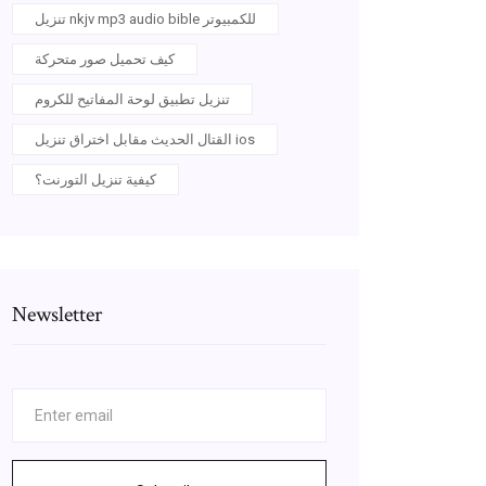
تنزيل nkjv mp3 audio bible للكمبيوتر
كيف تحميل صور متحركة
تنزيل تطبيق لوحة المفاتيح للكروم
القتال الحديث مقابل اختراق تنزيل ios
كيفية تنزيل التورنت؟
Newsletter