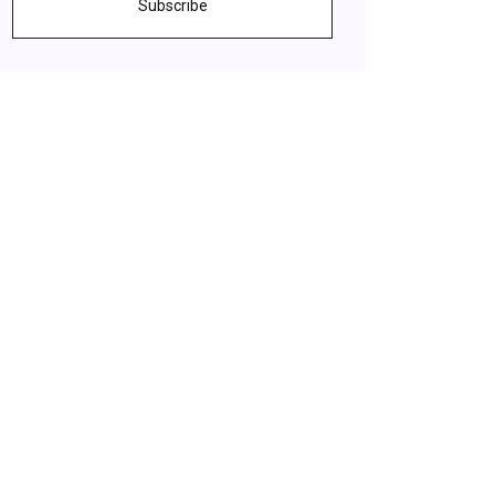
Subscribe