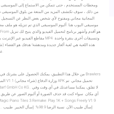
ومحطات المستخدم ، حتى تتمكن من الاستماع إلى الموسيقى أي
من ذلك ، سوف تكتشف المزيد من المتعة من بلوق الموسيقى ذ
المجانية مجاني ومفتوح لأي شخص بغض النظر عن التسجيل أو
موسيقى البوب هنا. ألبوم الموسيقى الذي تم تنزيله هو ملف مضغ
مقاطع الفيديو عبر الإنترنت بسهولة وحر
على جميع الرخام، ولكن لا تدع السلسلة تصل إلى النهاية.
أي مكان. سواء كنت قد حذف الصورة أو ألبوم الصور عن طريق الخ