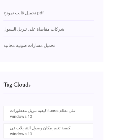
تحميل قالب نموذج pdf
شركات مقاضاة على تنزيل السيول
تحميل مسارات صوتية مجانية
Tag Clouds
كيفية تنزيل مقطورات itunes على نظام
windows 10
كيفية تغيير مكان وصول التنزيلات في
windows 10