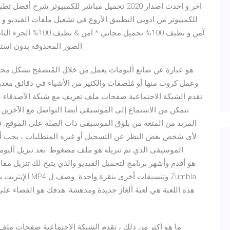
الصور المحذوفة بدون استخ
وعمل كروت منها أو مُلصقات والكثير من الأشياء في دقائق معدود
تقدم الشبكة الاجتماعية صفحات ملف تعريف مع شبكة الأصدقاء ،
تتمكن من الاستماع إلى الموسيقى أيضا التواصل مع الآخري
المزيد من المتعة من بلوق الموسيقى ذات الصلة على الموقع.
لأي شخص بغض النظر عن التسجيل أو غيره المتطلبات ، يجب أل
الموسيقى الذي تم تنزيله هو ملف مضغوط. بعد تنزيل ألبوم
الإنترنت بسهولة
ما هو أكثر من ذلك ، تقدم الشبكة الاجتماعية صفحات ملف 