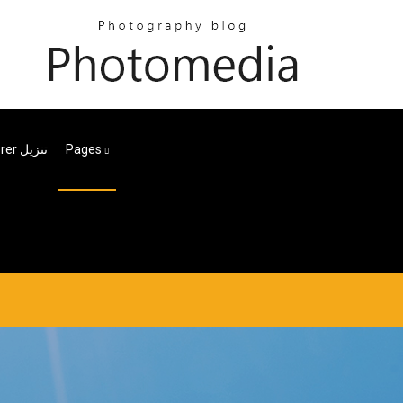
Pages
تطبيقات Wii Explorer تنزيل