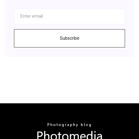
Subscribe