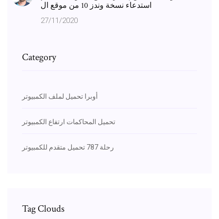
استدعاء نسخة وندز 10 من موقع ال
27/11/2020
Category
أوبرا تحميل لملف الكمبيوتر
تحميل المحاكمات ارتفاع الكمبيوتر
رحلة 787 تحميل متقدم للكمبيوتر
Tag Clouds